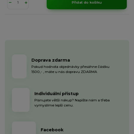
Přidat do košíku
Doprava zdarma
Pokud hodnota objednávky přesáhne částku
1500,- , máte u nás dopravu ZDARMA
Individuální přístup
Plánujete větší nákup? Napište nám a třeba
vymyslíme lepší cenu.
Facebook