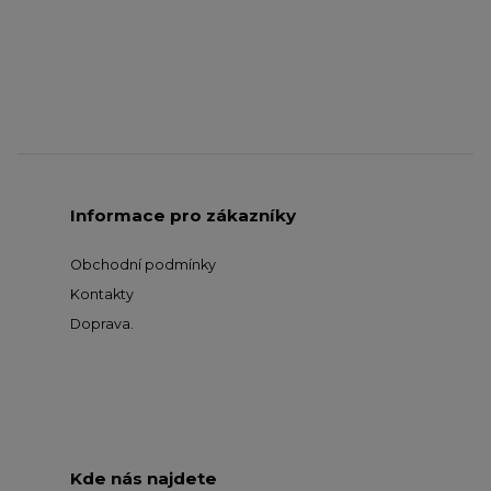
Informace pro zákazníky
Obchodní podmínky
Kontakty
Doprava
.
Kde nás najdete