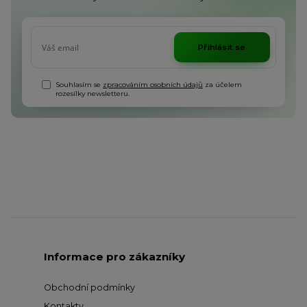
Přihlásit se
Souhlasím se
zpracováním osobních údajů
za účelem
rozesílky newsletteru.
Informace pro zákazníky
Obchodní podmínky
Kontakty