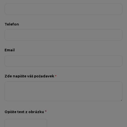
Telefon
Email
Zde napište váš požadavek
*
Opište text z obrázku
*