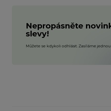
Nepropásněte novink
slevy!
Můžete se kdykoli odhlásit. Zasíláme jednou 