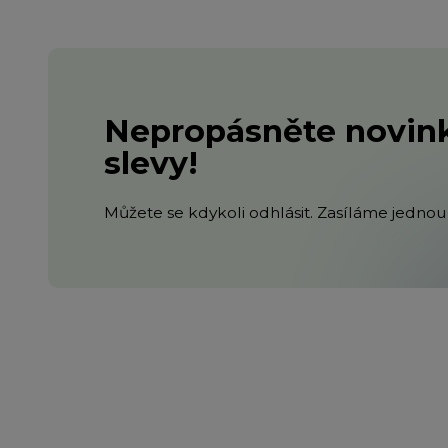
Nepropásněte novink
slevy!
Můžete se kdykoli odhlásit. Zasíláme jednou 