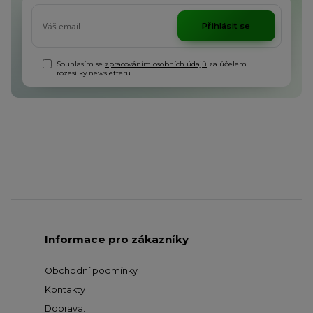
Přihlásit se
Souhlasím se
zpracováním osobních údajů
za účelem
rozesílky newsletteru.
Informace pro zákazníky
Obchodní podmínky
Kontakty
Doprava
.