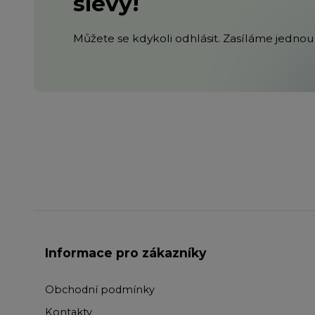
slevy!
Můžete se kdykoli odhlásit. Zasíláme jednou 
Informace pro zákazníky
Obchodní podmínky
Kontakty