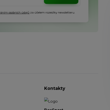
váním osobních údajů
za účelem rozesílky newsletteru.
Kontakty