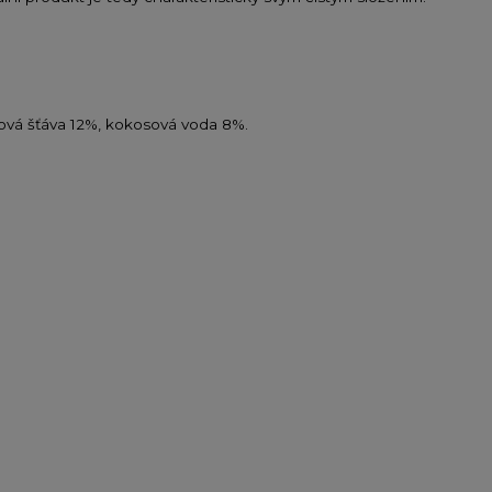
ová šťáva 12%, kokosová voda 8%.