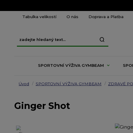
Tabulka velikostí
O nás
Doprava a Platba
SPORTOVNÍ VÝŽIVA GYMBEAM
SPO
Úvod
SPORTOVNÍ VÝŽIVA GYMBEAM
ZDRAVÉ PO
Ginger Shot