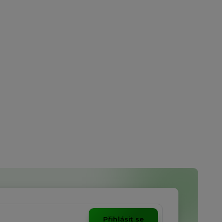
Přihlásit se