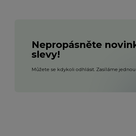
Nepropásněte novink
slevy!
Můžete se kdykoli odhlásit. Zasíláme jednou 