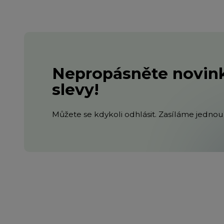
Nepropásněte novink
slevy!
Můžete se kdykoli odhlásit. Zasíláme jednou 