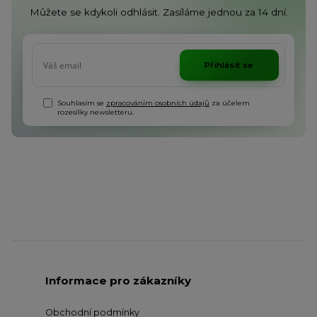
Můžete se kdykoli odhlásit. Zasíláme jednou za 14 dní.
Přihlásit se
Souhlasím se
zpracováním osobních údajů
za účelem
rozesílky newsletteru.
Informace pro zákazníky
Obchodní podmínky