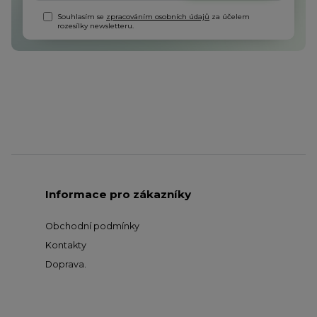
Souhlasím se
zpracováním osobních údajů
za účelem
rozesílky newsletteru.
Informace pro zákazníky
Obchodní podmínky
Kontakty
Doprava
.