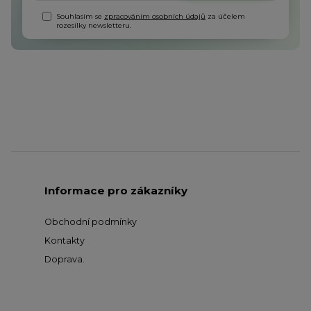
Souhlasím se
zpracováním osobních údajů
za účelem
rozesílky newsletteru.
Informace pro zákazníky
Obchodní podmínky
Kontakty
Doprava
.