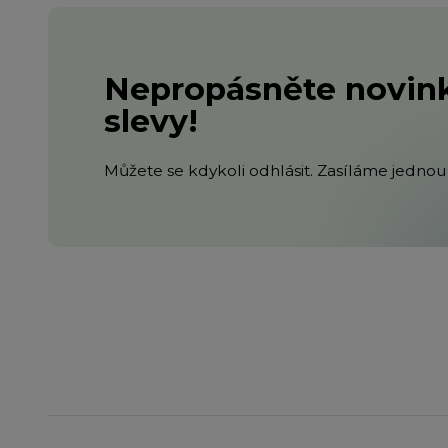
Nepropásněte novink
slevy!
Můžete se kdykoli odhlásit. Zasíláme jednou 