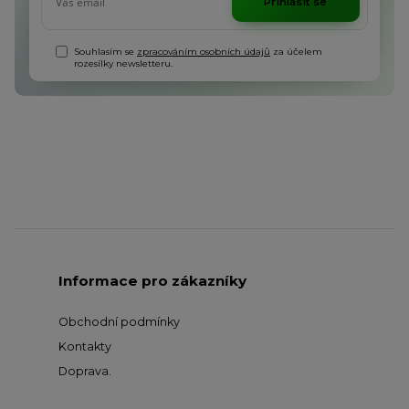
Přihlásit se
Souhlasím se
zpracováním osobních údajů
za účelem
rozesílky newsletteru.
Informace pro zákazníky
Obchodní podmínky
Kontakty
Doprava
.