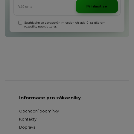
Přihlásit se
Souhlasím se
zpracováním osobních údajů
za účelem
rozesílky newsletteru.
Informace pro zákazníky
Obchodní podmínky
Kontakty
Doprava
.