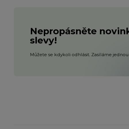
Nepropásněte novink
slevy!
Můžete se kdykoli odhlásit. Zasíláme jednou 