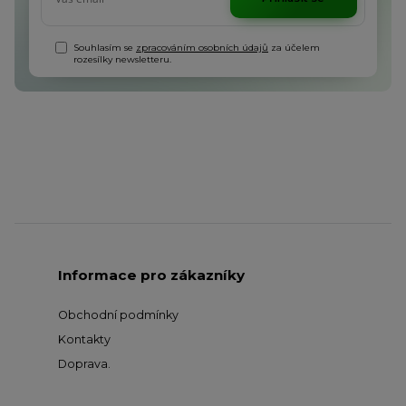
Souhlasím se
zpracováním osobních údajů
za účelem
rozesílky newsletteru.
Informace pro zákazníky
Obchodní podmínky
Kontakty
Doprava
.