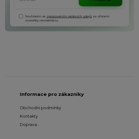
Souhlasím se
zpracováním osobních údajů
za účelem
rozesílky newsletteru.
Informace pro zákazníky
Obchodní podmínky
Kontakty
Doprava
.