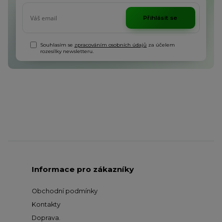
Přihlásit se
Souhlasím se
zpracováním osobních údajů
za účelem
rozesílky newsletteru.
Informace pro zákazníky
Obchodní podmínky
Kontakty
Doprava
.