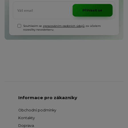
Přihlásit se
Souhlasím se
zpracováním osobních údajů
za účelem
rozesílky newsletteru.
Informace pro zákazníky
Obchodní podmínky
Kontakty
Doprava
.