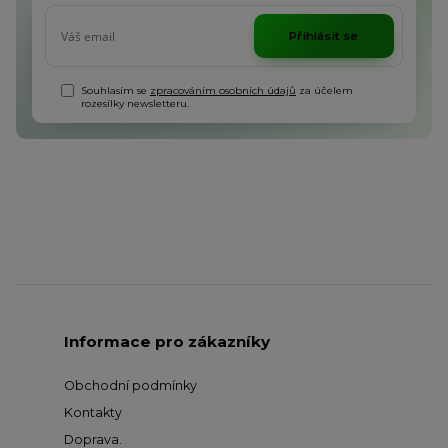
Přihlásit se
Souhlasím se
zpracováním osobních údajů
za účelem
rozesílky newsletteru.
Informace pro zákazníky
Obchodní podmínky
Kontakty
Doprava
.