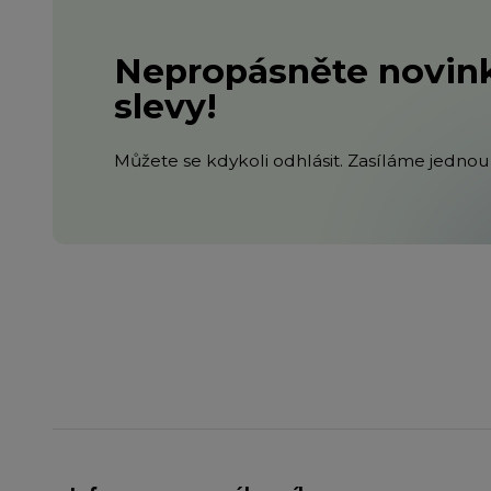
Nepropásněte novink
slevy!
Můžete se kdykoli odhlásit. Zasíláme jednou 