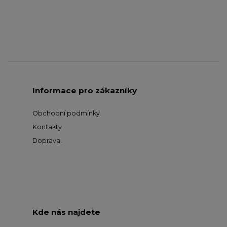
Informace pro zákazníky
Obchodní podmínky
Kontakty
Doprava
.
Kde nás najdete