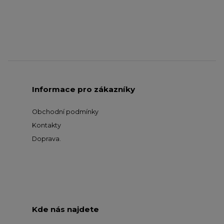
Informace pro zákazníky
Obchodní podmínky
Kontakty
Doprava
.
Kde nás najdete