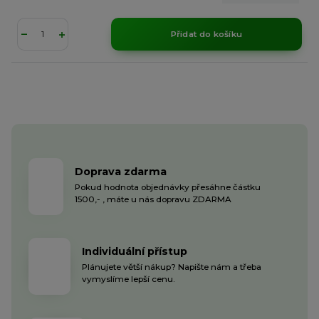
Přidat do košíku
Doprava zdarma
Pokud hodnota objednávky přesáhne částku
1500,- , máte u nás dopravu ZDARMA
Individuální přístup
Plánujete větší nákup? Napište nám a třeba
vymyslíme lepší cenu.