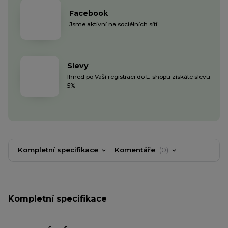
Facebook
Jsme aktivní na sociélních sítí
Slevy
Ihned po Vaší registraci do E-shopu získáte slevu
5%
Kompletní specifikace
Komentáře
0
Kompletní specifikace