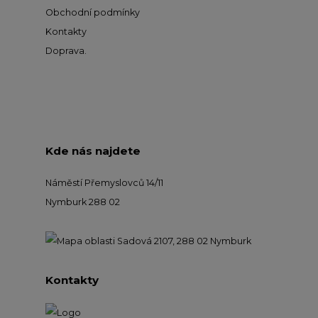
Obchodní podmínky
Kontakty
Doprava
.
Kde nás najdete
Náměstí Přemyslovců 14/11
Nymburk 288 02
Kontakty