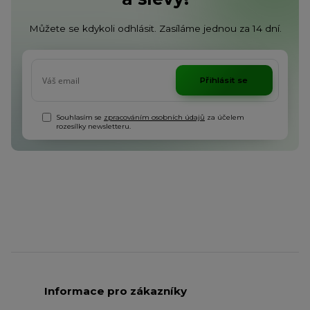
Můžete se kdykoli odhlásit. Zasíláme jednou za 14 dní.
Přihlásit se
Souhlasím se
zpracováním osobních údajů
za účelem
rozesílky newsletteru.
Informace pro zákazníky