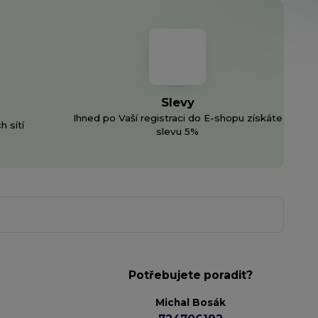
Slevy
Ihned po Vaší registraci do E-shopu získáte
h sítí
slevu 5%
Potřebujete poradit?
Michal Bosák