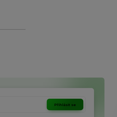
Přihlásit se