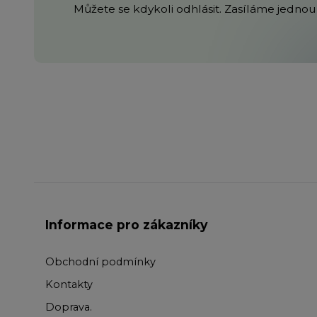
Můžete se kdykoli odhlásit. Zasíláme jednou 
Informace pro zákazníky
Obchodní podmínky
Kontakty
Doprava
.