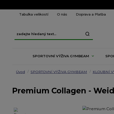
Tabulka velikostí
O nás
Doprava a Platba
SPORTOVNÍ VÝŽIVA GYMBEAM
SPO
Úvod
SPORTOVNÍ VÝŽIVA GYMBEAM
KLOUBNÍ V
Premium Collagen - Weid