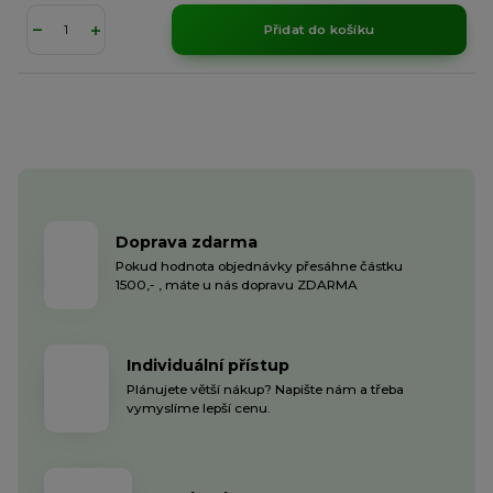
Přidat do košíku
Doprava zdarma
Pokud hodnota objednávky přesáhne částku
1500,- , máte u nás dopravu ZDARMA
Individuální přístup
Plánujete větší nákup? Napište nám a třeba
vymyslíme lepší cenu.