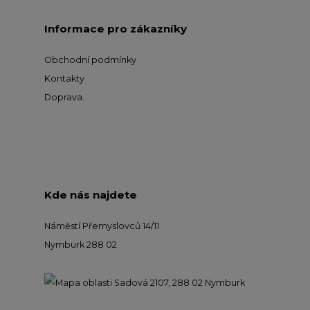
Informace pro zákazníky
Obchodní podmínky
Kontakty
Doprava
.
Kde nás najdete
Náměstí Přemyslovců 14/11
Nymburk 288 02