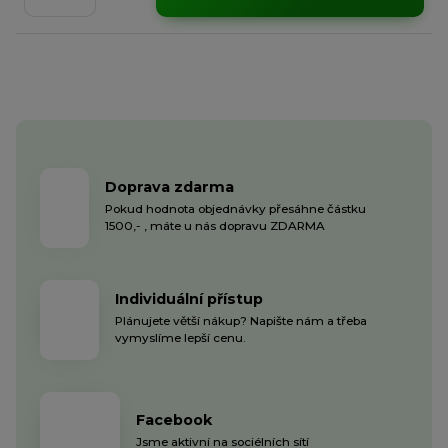
Doprava zdarma
Pokud hodnota objednávky přesáhne částku
1500,- , máte u nás dopravu ZDARMA
Individuální přístup
Plánujete větší nákup? Napište nám a třeba
vymyslíme lepší cenu.
Facebook
Jsme aktivní na sociélních sítí